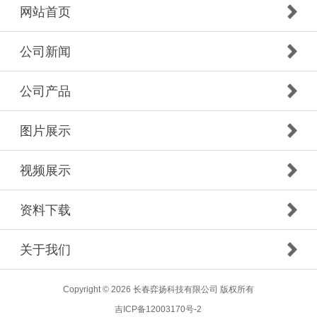
网站首页
公司新闻
公司产品
图片展示
视频展示
资料下载
关于我们
Copyright © 2026 长春弈扬科技有限公司 版权所有
吉ICP备12003170号-2