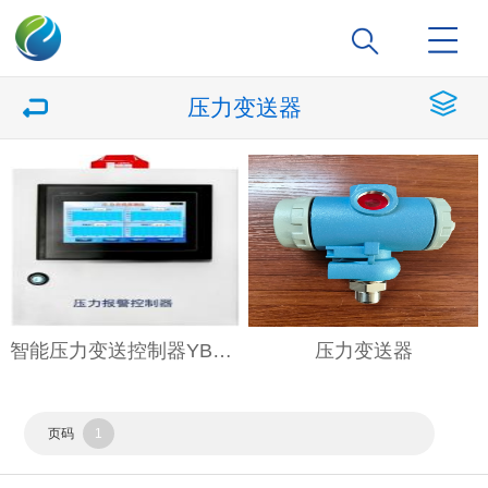
压力变送器
智能压力变送控制器YBK-06
压力变送器
页码
1