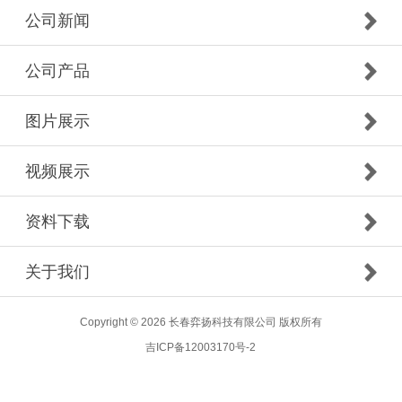
公司新闻
公司产品
图片展示
视频展示
资料下载
关于我们
Copyright © 2026 长春弈扬科技有限公司 版权所有
吉ICP备12003170号-2