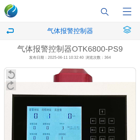
气体报警控制器
气体报警控制器OTK6800-PS9
发布日期：2025-06-11 10:32:40
浏览次数：364