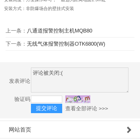
安装方式：非防爆场合的壁挂式安装
上一条：
八通道报警控制主机MQB80
下一条：
无线气体报警控制器OTK6800(W)
发表评论
验证码
查看全部评论 >>>
网站首页