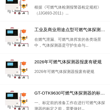
根据《可燃气体检测报警器检定规程》
（JJG693-2011）...
工业及商业用途点型可燃气体探测器应用场所
在燃气泄漏、可燃气体挥发的各类场景
中，气体探测器是守护生命与...
2026年可燃气体探测器报废有硬规
2026年可燃气体探测器报废有硬规
GT-OTK9630可燃气体探测器的标定方法
一、标定前的准备工作在进行可燃气体探
测器的标定之前，需要做好...