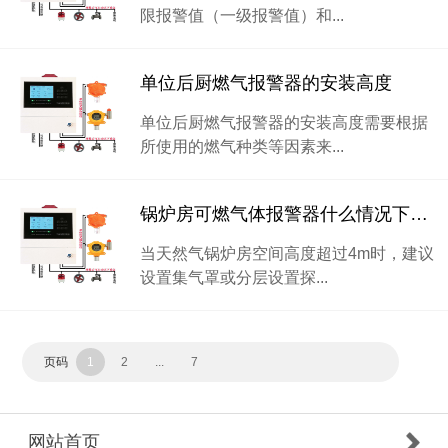
限报警值（一级报警值）和...
单位后厨燃气报警器的安装高度
单位后厨燃气报警器的安装高度需要根据
所使用的燃气种类等因素来...
锅炉房可燃气体报警器什么情况下需要安装集气罩
当天然气锅炉房空间高度超过4m时，建议
设置集气罩或分层设置探...
页码
1
2
...
7
网站首页