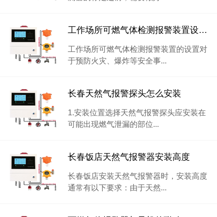
工作场所可燃气体检测报警装置设置规范详解
工作场所可燃气体检测报警装置的设置对
于预防火灾、爆炸等安全事...
长春天然气报警探头怎么安装
1.安装位置选择天然气报警探头应安装在
可能出现燃气泄漏的部位...
长春饭店天然气报警器安装高度
长春饭店安装天然气报警器时，安装高度
通常有以下要求：由于天然...