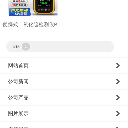
便携式二氧化硫检测仪BTQ-1
页码
1
网站首页
公司新闻
公司产品
图片展示