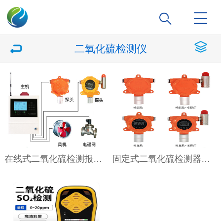
二氧化硫检测仪
在线式二氧化硫检测报警器HSCY-SO2
固定式二氧化硫检测器HSCY-SO2