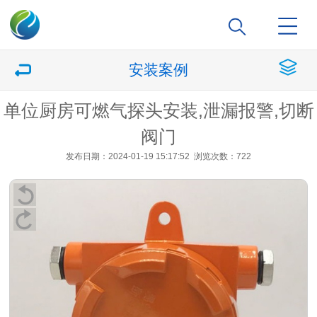
安装案例
单位厨房可燃气探头安装,泄漏报警,切断
阀门
发布日期：2024-01-19 15:17:52
浏览次数：722