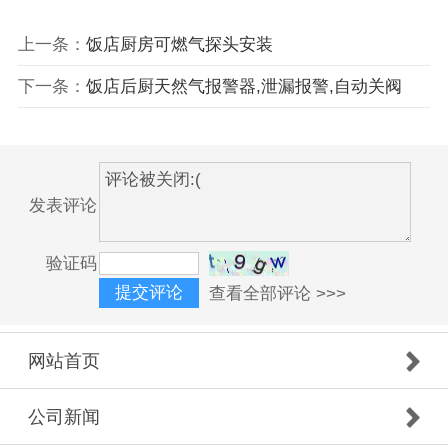
上一条：
饭店厨房可燃气探头安装
下一条：
饭店后厨天然气报警器,泄漏报警,自动关阀
发表评论
验证码
查看全部评论 >>>
网站首页
公司新闻