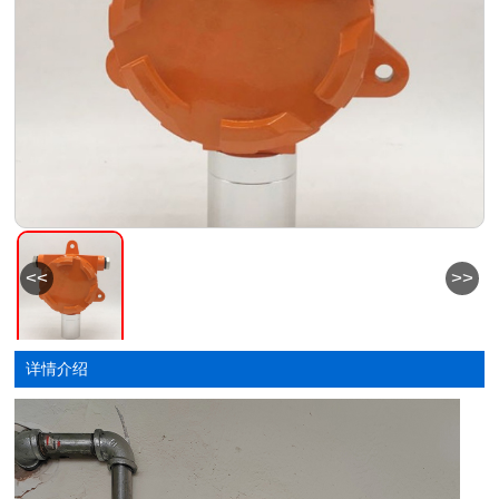
<<
>>
详情介绍