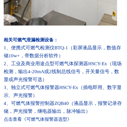
相关可燃气泄漏检测设备：
1、
便携式可燃气检测仪BTQ-1
（彩屏液晶显示，数值存
储10w+，带数据分析软件）
2、
工业及商业用途点型可燃气体探测器HSCY-Ex
（现场
检测，输出4-20mA或2线制总线信号，开关量信号，数
显或声光报警可选）
3、
独立式可燃气体报警器HSCY-Ex
（插电即用、数字显
示、声光报警）
4、
可燃气体报警控制器ZQB40
（液晶显示，报警记录存
储，声光报警，继电器输出，脉冲输出）
点击查看《可燃气体报警器选型》