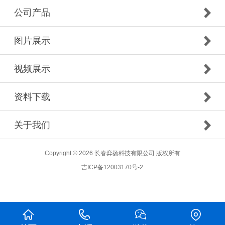
公司产品
图片展示
视频展示
资料下载
关于我们
Copyright © 2026 长春弈扬科技有限公司 版权所有
吉ICP备12003170号-2